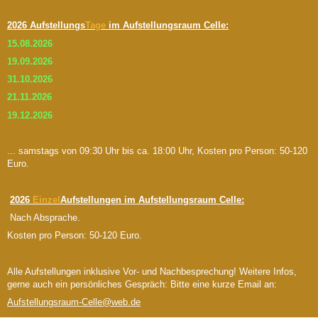
2026 Aufstellungs
Tage
im Aufstellungsraum Celle:
15.08.2026
19.09.2026
31.10.2026
21.11.2026
19.12.2026
... samstags von 09:30 Uhr bis ca. 18:00 Uhr, Kosten pro Person: 50-120
Euro.
2026
Einzel
Aufstellungen im Aufstellungsraum Celle:
Nach Absprache.
Kosten pro Person: 50-120 Euro.
Alle Aufstellungen inklusive Vor- und Nachbesprechung! Weitere Infos,
gerne auch ein persönliches Gespräch: Bitte eine kurze Email an:
Aufstellungsraum-Celle@web.de