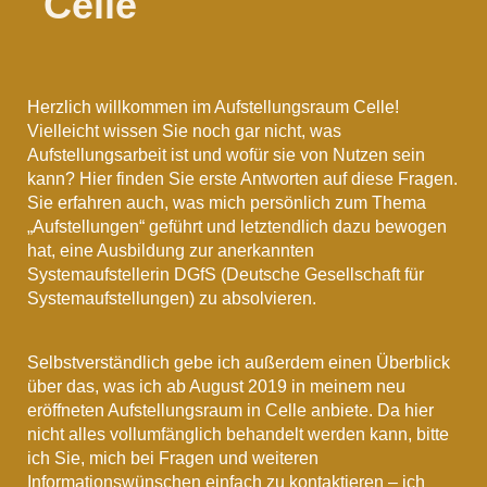
Celle
Herzlich willkommen im Aufstellungsraum Celle!
Vielleicht wissen Sie noch gar nicht, was
Aufstellungsarbeit ist und wofür sie von Nutzen sein
kann? Hier finden Sie erste Antworten auf diese Fragen.
Sie erfahren auch, was mich persönlich zum Thema
„Aufstellungen“ geführt und letztendlich dazu bewogen
hat, eine Ausbildung zur anerkannten
Systemaufstellerin DGfS (Deutsche Gesellschaft für
Systemaufstellungen) zu absolvieren.
Selbstverständlich gebe ich außerdem einen Überblick
über das, was ich ab August 2019 in meinem neu
eröffneten Aufstellungsraum in Celle anbiete. Da hier
nicht alles vollumfänglich behandelt werden kann, bitte
ich Sie, mich bei Fragen und weiteren
Informationswünschen einfach zu kontaktieren – ich