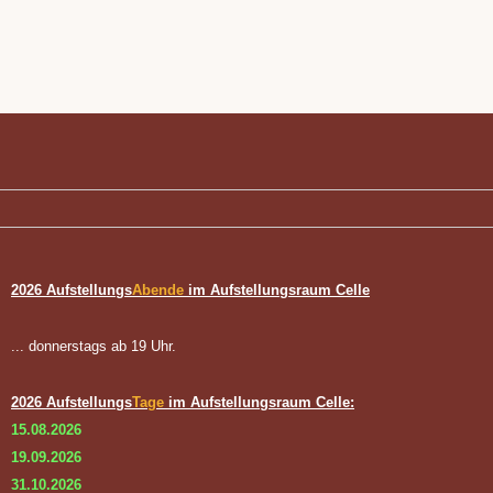
2026 Aufstellungs
Abende
im Aufstellungsraum Celle
... donnerstags ab 19 Uhr.
2026 Aufstellungs
Tage
im Aufstellungsraum Celle:
15.08.2026
19.09.2026
31.10.2026