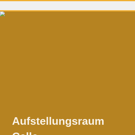
Aufstellungsraum