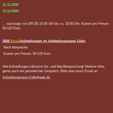
21.11.2026
19.12.2026
... samstags von (09:30) 10:00 Uhr bis ca. 18:00 Uhr, Kosten pro Person:
50-120 Euro.
2026
Einzel
Aufstellungen im Aufstellungsraum Celle:
Nach Absprache.
Kosten pro Person: 50-120 Euro.
Alle Aufstellungen inklusive Vor- und Nachbesprechung! Weitere Infos,
gerne auch ein persönliches Gespräch: Bitte eine kurze Email an:
Aufstellungsraum-Celle@web.de