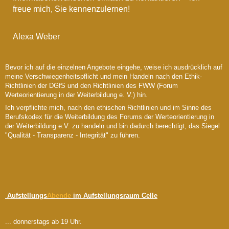
freue mich, Sie kennenzulernen!
Alexa Weber
Bevor ich auf die einzelnen Angebote eingehe, weise ich ausdrücklich auf
meine Verschwiegenheitspflicht und mein Handeln nach den Ethik-
Richtlinien der DGfS und den Richtlinien des FWW (Forum
Werteorientierung in der Weiterbildung e. V.) hin.
Ich verpflichte mich, nach den ethischen Richtlinien und im Sinne des
Berufskodex für die Weiterbildung des Forums der Werteorientierung in
der Weiterbildung e.V. zu handeln und bin dadurch berechtigt, das Siegel
"Qualität - Transparenz - Integrität" zu führen.
Aufstellungs
Abende
im Aufstellungsraum Celle
... donnerstags ab 19 Uhr.